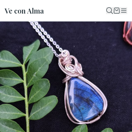
Ve con Alma