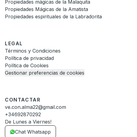
Propiedades mágicas de la Malaquita
Propiedades Mágicas de la Amatista
Propiedades espirituales de la Labradorita
LEGAL
Términos y Condiciones
Política de privacidad
Política de Cookies
Gestionar preferencias de cookies
CONTACTAR
ve.con.alma22@gmail.com
+34692870292
De Lunes a Viernes!
Chat Whatsapp