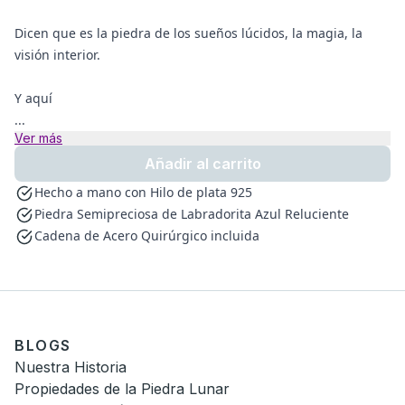
Dicen que es la piedra de los sueños lúcidos, la magia, la
visión interior.
Y aquí
...
Ver más
Añadir al carrito
Hecho a mano con Hilo de plata 925
Piedra Semipreciosa de Labradorita Azul Reluciente
Cadena de Acero Quirúrgico incluida
BLOGS
Nuestra Historia
Propiedades de la Piedra Lunar