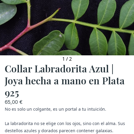
1
/
2
Collar Labradorita Azul |
Joya hecha a mano en Plata
925
65,00 €
No es solo un colgante, es un portal a tu intuición.
La labradorita no se elige con los ojos, sino con el alma. Sus
destellos azules y dorados parecen contener galaxias.