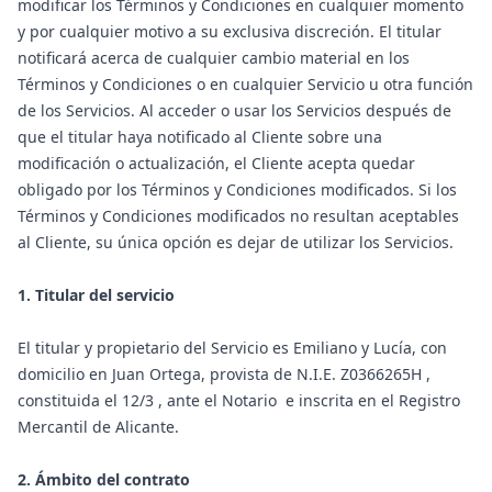
modificar los Términos y Condiciones en cualquier momento
y por cualquier motivo a su exclusiva discreción. El titular
notificará acerca de cualquier cambio material en los
Términos y Condiciones o en cualquier Servicio u otra función
de los Servicios. Al acceder o usar los Servicios después de
que el titular haya notificado al Cliente sobre una
modificación o actualización, el Cliente acepta quedar
obligado por los Términos y Condiciones modificados. Si los
Términos y Condiciones modificados no resultan aceptables
al Cliente, su única opción es dejar de utilizar los Servicios.
1. Titular del servicio
El titular y propietario del Servicio es Emiliano y Lucía, con
domicilio en Juan Ortega, provista de N.I.E. Z0366265H ,
constituida el 12/3 , ante el Notario e inscrita en el Registro
Mercantil de Alicante.
2. Ámbito del contrato