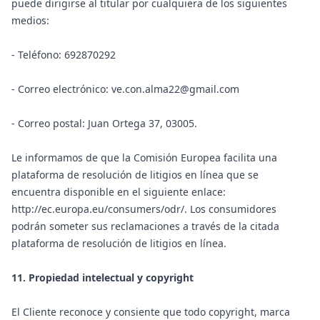
puede dirigirse al titular por cualquiera de los siguientes
medios:
- Teléfono: 692870292
- Correo electrónico: ve.con.alma22@gmail.com
- Correo postal: Juan Ortega 37, 03005.
Le informamos de que la Comisión Europea facilita una
plataforma de resolución de litigios en línea que se
encuentra disponible en el siguiente enlace:
http://ec.europa.eu/consumers/odr/
. Los consumidores
podrán someter sus reclamaciones a través de la citada
plataforma de resolución de litigios en línea.
11. Propiedad intelectual y copyright
El Cliente reconoce y consiente que todo copyright, marca