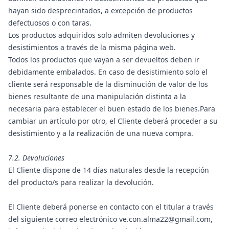
hayan sido desprecintados, a excepción de productos
defectuosos o con taras.
Los productos adquiridos solo admiten devoluciones y
desistimientos a través de la misma página web.
Todos los productos que vayan a ser devueltos deben ir
debidamente embalados. En caso de desistimiento solo el
cliente será responsable de la disminución de valor de los
bienes resultante de una manipulación distinta a la
necesaria para establecer el buen estado de los bienes.Para
cambiar un artículo por otro, el Cliente deberá proceder a su
desistimiento y a la realización de una nueva compra.
7.2. Devoluciones
El Cliente dispone de 14 días naturales desde la recepción
del producto/s para realizar la devolución.
El Cliente deberá ponerse en contacto con el titular a través
del siguiente correo electrónico ve.con.alma22@gmail.com,