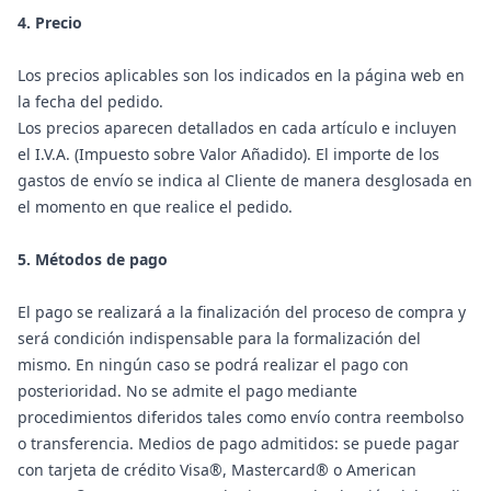
4. Precio
Los precios aplicables son los indicados en la página web en
la fecha del pedido.
Los precios aparecen detallados en cada artículo e incluyen
el I.V.A. (Impuesto sobre Valor Añadido). El importe de los
gastos de envío se indica al Cliente de manera desglosada en
el momento en que realice el pedido.
5. Métodos de pago
El pago se realizará a la finalización del proceso de compra y
será condición indispensable para la formalización del
mismo. En ningún caso se podrá realizar el pago con
posterioridad. No se admite el pago mediante
procedimientos diferidos tales como envío contra reembolso
o transferencia. Medios de pago admitidos: se puede pagar
con tarjeta de crédito Visa®, Mastercard® o American