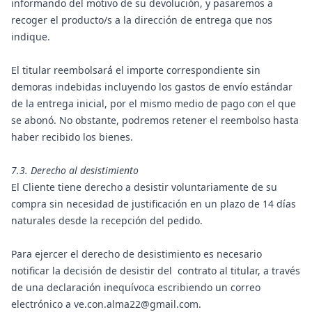
informando del motivo de su devolución, y pasaremos a
recoger el producto/s a la dirección de entrega que nos
indique.
El titular reembolsará el importe correspondiente sin
demoras indebidas incluyendo los gastos de envío estándar
de la entrega inicial, por el mismo medio de pago con el que
se abonó. No obstante, podremos retener el reembolso hasta
haber recibido los bienes.
7.3. Derecho al desistimiento
El Cliente tiene derecho a desistir voluntariamente de su
compra sin necesidad de justificación en un plazo de 14 días
naturales desde la recepción del pedido.
Para ejercer el derecho de desistimiento es necesario
notificar la decisión de desistir del contrato al titular, a través
de una declaración inequívoca escribiendo un correo
electrónico a ve.con.alma22@gmail.com.