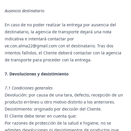
Ausencia destinatario
En caso de no poder realizar la entrega por ausencia del
destinatario, la agencia de transporte dejará una nota
indicativa e intentará contactar por
ve.con.alma22@gmail.com con el destinatario. Tras dos
intentos fallidos, el Cliente deberá contactar con la agencia
de transporte para proceder con la entrega.
7. Devoluciones y desistimiento
7.1 Condiciones generales
Devolución: por causa de una tara, defecto, recepción de un
producto erróneo u otro motivo distinto a los anteriores.
Desistimiento: originado por decisión del Cliente.
El Cliente debe tener en cuenta que:
Por razones de protección de la salud e higiene, no se
admiten devoluciones ni desistimientos de productos que