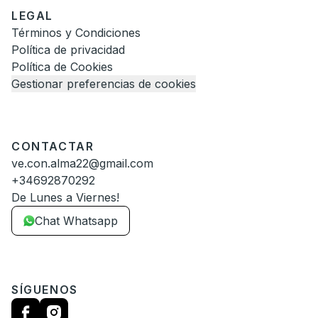
LEGAL
Términos y Condiciones
Política de privacidad
Política de Cookies
Gestionar preferencias de cookies
CONTACTAR
ve.con.alma22@gmail.com
+34692870292
De Lunes a Viernes!
Chat Whatsapp
SÍGUENOS