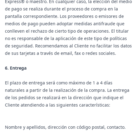
Express® o maestro. En cualquier caso, la elección del medio
de pago se realiza durante el proceso de compra en la
pantalla correspondiente. Los proveedores o emisores de
medios de pago pueden adoptar medidas antifraude que
conlleven el rechazo de cierto tipo de operaciones. El titular
no es responsable de la aplicación de este tipo de políticas
de seguridad. Recomendamos al Cliente no facilitar los datos
de sus tarjetas a través de email, fax o redes sociales.
6. Entrega
El plazo de entrega será como máximo de 1 a 4 días
naturales a partir de la realización de la compra. La entrega
de los pedidos se realizará en la dirección que indique el
Cliente atendiendo a las siguientes características:
Nombre y apellidos, dirección con código postal, contacto.