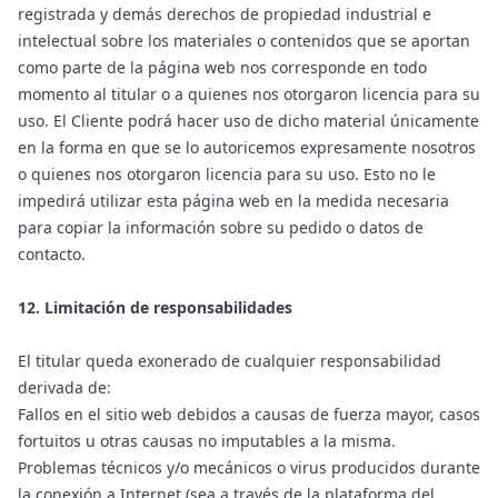
registrada y demás derechos de propiedad industrial e
intelectual sobre los materiales o contenidos que se aportan
como parte de la página web nos corresponde en todo
momento al titular o a quienes nos otorgaron licencia para su
uso. El Cliente podrá hacer uso de dicho material únicamente
en la forma en que se lo autoricemos expresamente nosotros
o quienes nos otorgaron licencia para su uso. Esto no le
impedirá utilizar esta página web en la medida necesaria
para copiar la información sobre su pedido o datos de
contacto.
12. Limitación de responsabilidades
El titular queda exonerado de cualquier responsabilidad
derivada de:
Fallos en el sitio web debidos a causas de fuerza mayor, casos
fortuitos u otras causas no imputables a la misma.
Problemas técnicos y/o mecánicos o virus producidos durante
la conexión a Internet (sea a través de la plataforma del