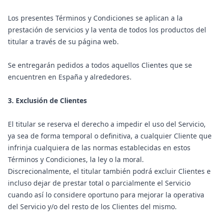
Los presentes Términos y Condiciones se aplican a la
prestación de servicios y la venta de todos los productos del
titular a través de su página web.
Se entregarán pedidos a todos aquellos Clientes que se
encuentren en España y alrededores.
3. Exclusión de Clientes
El titular se reserva el derecho a impedir el uso del Servicio,
ya sea de forma temporal o definitiva, a cualquier Cliente que
infrinja cualquiera de las normas establecidas en estos
Términos y Condiciones, la ley o la moral.
Discrecionalmente, el titular también podrá excluir Clientes e
incluso dejar de prestar total o parcialmente el Servicio
cuando así lo considere oportuno para mejorar la operativa
del Servicio y/o del resto de los Clientes del mismo.