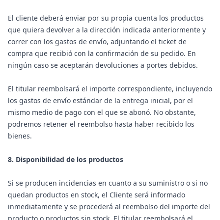
El cliente deberá enviar por su propia cuenta los productos
que quiera devolver a la dirección indicada anteriormente y
correr con los gastos de envío, adjuntando el ticket de
compra que recibió con la confirmación de su pedido. En
ningún caso se aceptarán devoluciones a portes debidos.
El titular reembolsará el importe correspondiente, incluyendo
los gastos de envío estándar de la entrega inicial, por el
mismo medio de pago con el que se abonó. No obstante,
podremos retener el reembolso hasta haber recibido los
bienes.
8. Disponibilidad de los productos
Si se producen incidencias en cuanto a su suministro o si no
quedan productos en stock, el Cliente será informado
inmediatamente y se procederá al reembolso del importe del
producto o productos sin stock. El titular reembolsará el