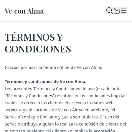
Ve con Alma
TÉRMINOS Y
CONDICIONES
Gracias por usar la tienda online de Ve con Alma.
Términos y condiciones de Ve con Alma.
Los presentes Términos y Condiciones de uso (en adelante,
“Términos y Condiciones”) establecen las condiciones bajo las
cuales se ofrece a los clientes el acceso a los sitios web,
servicios y aplicaciones de Ve con Alma (en adelante, “el
Servicio”) del que Emiliano y Lucía son titulares. El uso del
Servicio atribuye a quien lo realiza la condición de cliente del
mismo (en adelante, “el Cliente”) e implica la aceptación