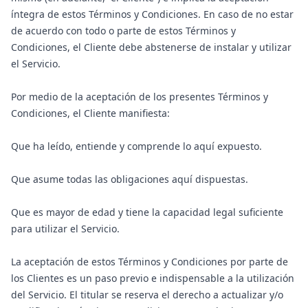
íntegra de estos Términos y Condiciones. En caso de no estar
de acuerdo con todo o parte de estos Términos y
Condiciones, el Cliente debe abstenerse de instalar y utilizar
el Servicio.
Por medio de la aceptación de los presentes Términos y
Condiciones, el Cliente manifiesta:
Que ha leído, entiende y comprende lo aquí expuesto.
Que asume todas las obligaciones aquí dispuestas.
Que es mayor de edad y tiene la capacidad legal suficiente
para utilizar el Servicio.
La aceptación de estos Términos y Condiciones por parte de
los Clientes es un paso previo e indispensable a la utilización
del Servicio. El titular se reserva el derecho a actualizar y/o