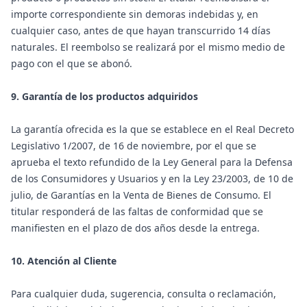
importe correspondiente sin demoras indebidas y, en
cualquier caso, antes de que hayan transcurrido 14 días
naturales. El reembolso se realizará por el mismo medio de
pago con el que se abonó.
9. Garantía de los productos adquiridos
La garantía ofrecida es la que se establece en el Real Decreto
Legislativo 1/2007, de 16 de noviembre, por el que se
aprueba el texto refundido de la Ley General para la Defensa
de los Consumidores y Usuarios y en la Ley 23/2003, de 10 de
julio, de Garantías en la Venta de Bienes de Consumo. El
titular responderá de las faltas de conformidad que se
manifiesten en el plazo de dos años desde la entrega.
10. Atención al Cliente
Para cualquier duda, sugerencia, consulta o reclamación,