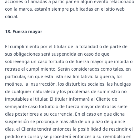
acciones o llamadas a participar en algún evento relacionado
con la marca, estarán siempre publicadas en el sitio web
oficial.
13. Fuerza mayor
El cumplimiento por el titular de la totalidad o de parte de
sus obligaciones será suspendida en caso de que
sobrevenga un caso fortuito o de fuerza mayor que impida o
retrase el cumplimiento. Serán considerados como tales, en
particular, sin que esta lista sea limitativa: la guerra, los
motines, la insurrección, los disturbios sociales, las huelgas
de cualquier naturaleza y los problemas de suministro no
imputables al titular. El titular informará al Cliente de
semejante caso fortuito o de fuerza mayor dentro los siete
días posteriores a su ocurrencia. En el caso en que dicha
suspensión se prolongue más allá de un plazo de quince
días, el Cliente tendrá entonces la posibilidad de rescindir el
pedido en curso y se procederá entonces a su reembolso en