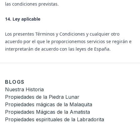
las condiciones previstas.
14. Ley aplicable
Los presentes Términos y Condiciones y cualquier otro
acuerdo por el que le proporcionemos servicios se regirán e
interpretarán de acuerdo con las leyes de España.
BLOGS
Nuestra Historia
Propiedades de la Piedra Lunar
Propiedades mágicas de la Malaquita
Propiedades Mágicas de la Amatista
Propiedades espirituales de la Labradorita