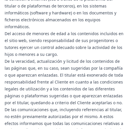
titular o de plataformas de terceros), en los sistemas
informáticos (software y hardware) o en los documentos y
ficheros electrónicos almacenados en los equipos
informáticos.
Del acceso de menores de edad a los contenidos incluidos en
el sitio web, siendo responsabilidad de sus progenitores o
tutores ejercer un control adecuado sobre la actividad de los
hijos o menores a su cargo.
De la veracidad, actualización y licitud de los contenidos de
las páginas que, en su caso, sean sugeridas por la compañía
o que aparezcan enlazadas. El titular está exonerado de toda
responsabilidad frente al Cliente en cuanto a las condiciones
legales de utilización y a los contenidos de las diferentes
páginas o plataformas sugeridas o que aparezcan enlazadas
por el titular, quedando a criterio del Cliente aceptarlas o no.
De las comunicaciones que, incluyendo referencias al titular,
no estén previamente autorizadas por el mismo. A estos
efectos informamos que todas las comunicaciones relativas a