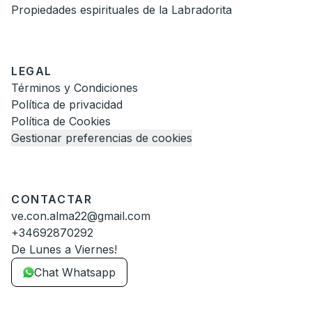
Propiedades espirituales de la Labradorita
LEGAL
Términos y Condiciones
Política de privacidad
Política de Cookies
Gestionar preferencias de cookies
CONTACTAR
ve.con.alma22@gmail.com
+34692870292
De Lunes a Viernes!
Chat Whatsapp