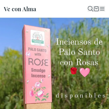
Ve con Alma