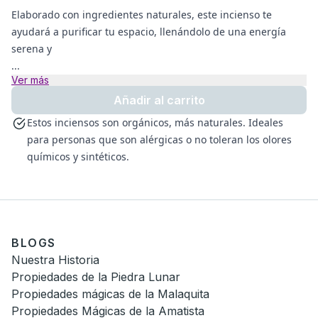
Elaborado con ingredientes naturales, este incienso te
ayudará a purificar tu espacio, llenándolo de una energía
serena y
...
Ver más
Añadir al carrito
Estos inciensos son orgánicos, más naturales. Ideales
para personas que son alérgicas o no toleran los olores
químicos y sintéticos.
BLOGS
Nuestra Historia
Propiedades de la Piedra Lunar
Propiedades mágicas de la Malaquita
Propiedades Mágicas de la Amatista