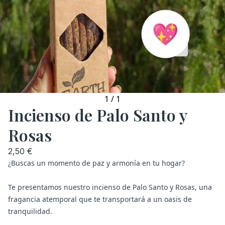
1
/
1
Incienso de Palo Santo y
Rosas
2,50 €
¿Buscas un momento de paz y armonía en tu hogar?
Te presentamos nuestro incienso de Palo Santo y Rosas, una
fragancia atemporal que te transportará a un oasis de
tranquilidad.