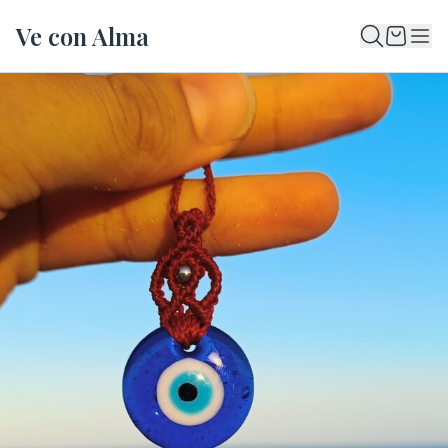
Ve con Alma