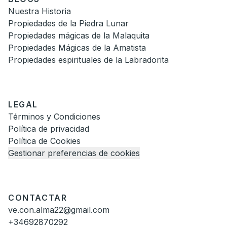
Nuestra Historia
Propiedades de la Piedra Lunar
Propiedades mágicas de la Malaquita
Propiedades Mágicas de la Amatista
Propiedades espirituales de la Labradorita
LEGAL
Términos y Condiciones
Política de privacidad
Política de Cookies
Gestionar preferencias de cookies
CONTACTAR
ve.con.alma22@gmail.com
+34692870292