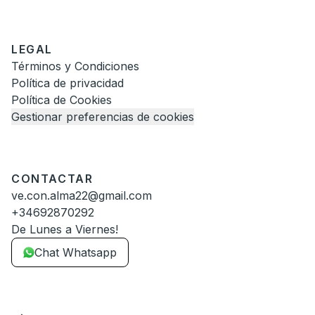
LEGAL
Términos y Condiciones
Política de privacidad
Política de Cookies
Gestionar preferencias de cookies
CONTACTAR
ve.con.alma22@gmail.com
+34692870292
De Lunes a Viernes!
Chat Whatsapp