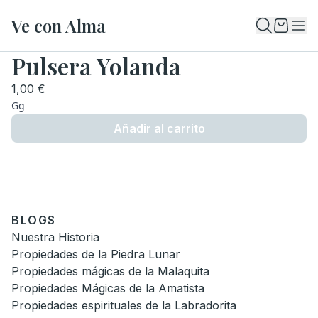
Ve con Alma
Pulsera Yolanda
1,00 €
Gg
Añadir al carrito
BLOGS
Nuestra Historia
Propiedades de la Piedra Lunar
Propiedades mágicas de la Malaquita
Propiedades Mágicas de la Amatista
Propiedades espirituales de la Labradorita