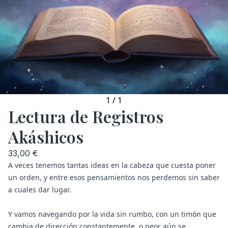
1
/
1
Lectura de Registros
Akáshicos
33,00 €
A veces tenemos tantas ideas en la cabeza que cuesta poner
un orden, y entre esos pensamientos nos perdemos sin saber
a cuales dar lugar.
Y vamos navegando por la vida sin rumbo, con un timón que
cambia de dirección constantemente, o peor aún se