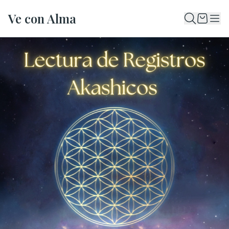
Ve con Alma