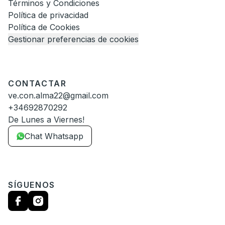
Términos y Condiciones
Política de privacidad
Política de Cookies
Gestionar preferencias de cookies
CONTACTAR
ve.con.alma22@gmail.com
+34692870292
De Lunes a Viernes!
Chat Whatsapp
SÍGUENOS