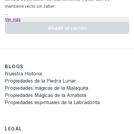
mantiene recto sin saber
...
Ver más
Añadir al carrito
BLOGS
Nuestra Historia
Propiedades de la Piedra Lunar
Propiedades mágicas de la Malaquita
Propiedades Mágicas de la Amatista
Propiedades espirituales de la Labradorita
LEGAL