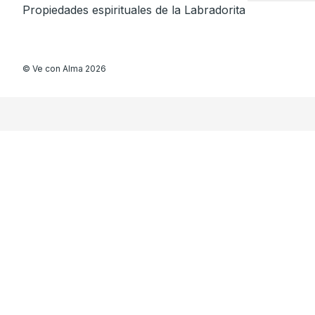
Propiedades espirituales de la Labradorita
©
Ve con Alma
2026