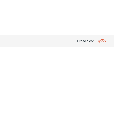
Creado con