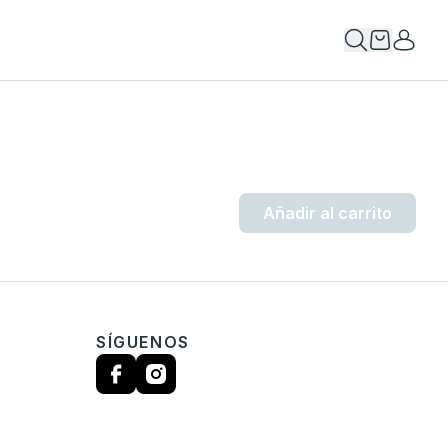
Añadir al carrito
SÍGUENOS