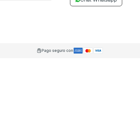
Pago seguro con