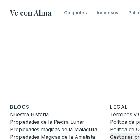
Ve con Alma
Colgantes
Inciensos
Puls
BLOGS
LEGAL
Nuestra Historia
Términos y 
Propiedades de la Piedra Lunar
Política de p
Propiedades mágicas de la Malaquita
Política de 
Propiedades Mágicas de la Amatista
Gestionar pr